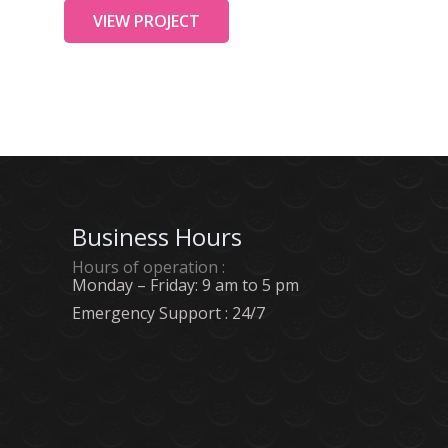
VIEW PROJECT
Business Hours
Hours of operation :
Monday – Friday: 9 am to 5 pm
Emergency Support : 24/7